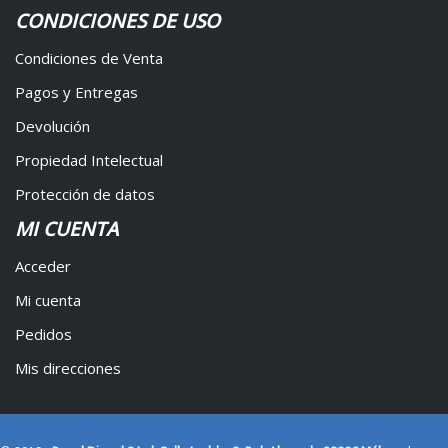
CONDICIONES DE USO
Condiciones de Venta
Pagos y Entregas
Devolución
Propiedad Intelectual
Protección de datos
MI CUENTA
Acceder
Mi cuenta
Pedidos
Mis direcciones