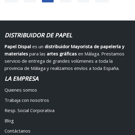
DISTRIBUIDOR DE PAPEL
Papel Dispal
es un
distribuidor Mayorista de papelería y
materiales
para las
artes gráficas
en Málaga. Prestamos
servicio de entrega de grandes volúmenes a toda la
provincia de Málaga y realizamos envíos a toda España.
LA EMPRESA
Quienes somos
Trabaja con nosotros
Resp. Social Corporativa
Blog
Contáctanos