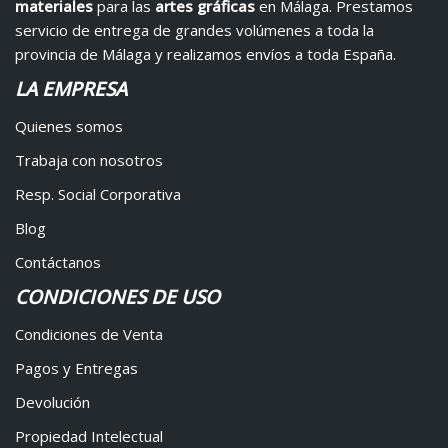
materiales
para las
artes gráficas
en Málaga. Prestamos
servicio de entrega de grandes volúmenes a toda la
provincia de Málaga y realizamos envíos a toda España.
LA EMPRESA
Quienes somos
Trabaja con nosotros
Resp. Social Corporativa
Blog
Contáctanos
CONDICIONES DE USO
Condiciones de Venta
Pagos y Entregas
Devolución
Propiedad Intelectual