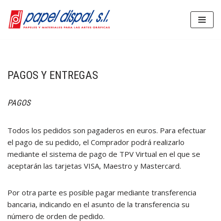
Saltar
al
contenido
PAGOS Y ENTREGAS
PAGOS
Todos los pedidos son pagaderos en euros. Para efectuar
el pago de su pedido, el Comprador podrá realizarlo
mediante el sistema de pago de TPV Virtual en el que se
aceptarán las tarjetas VISA, Maestro y Mastercard.
Por otra parte es posible pagar mediante transferencia
bancaria, indicando en el asunto de la transferencia su
número de orden de pedido.