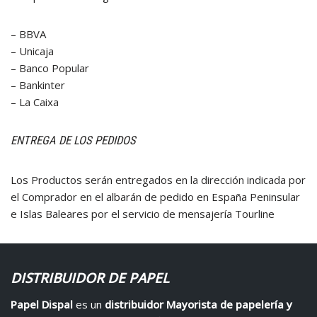
– BBVA
– Unicaja
– Banco Popular
– Bankinter
– La Caixa
ENTREGA DE LOS PEDIDOS
Los Productos serán entregados en la dirección indicada por
el Comprador en el albarán de pedido en España Peninsular
e Islas Baleares por el servicio de mensajería Tourline
DISTRIBUIDOR DE PAPEL
Papel Dispal
es un
distribuidor Mayorista de papelería y