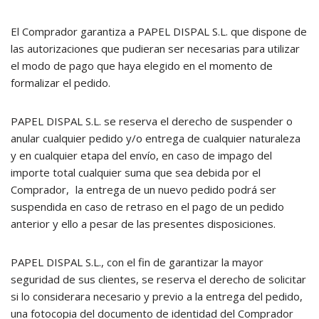
El Comprador garantiza a PAPEL DISPAL S.L. que dispone de
las autorizaciones que pudieran ser necesarias para utilizar
el modo de pago que haya elegido en el momento de
formalizar el pedido.
PAPEL DISPAL S.L. se reserva el derecho de suspender o
anular cualquier pedido y/o entrega de cualquier naturaleza
y en cualquier etapa del envío, en caso de impago del
importe total cualquier suma que sea debida por el
Comprador, la entrega de un nuevo pedido podrá ser
suspendida en caso de retraso en el pago de un pedido
anterior y ello a pesar de las presentes disposiciones.
PAPEL DISPAL S.L., con el fin de garantizar la mayor
seguridad de sus clientes, se reserva el derecho de solicitar
si lo considerara necesario y previo a la entrega del pedido,
una fotocopia del documento de identidad del Comprador