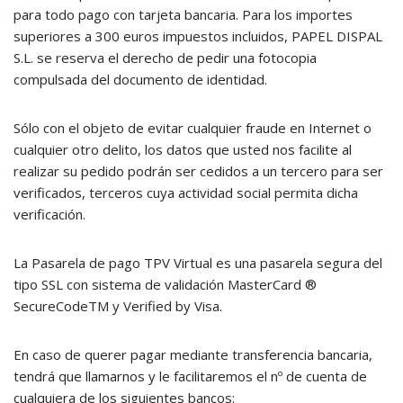
para todo pago con tarjeta bancaria. Para los importes
superiores a 300 euros impuestos incluidos, PAPEL DISPAL
S.L. se reserva el derecho de pedir una fotocopia
compulsada del documento de identidad.
Sólo con el objeto de evitar cualquier fraude en Internet o
cualquier otro delito, los datos que usted nos facilite al
realizar su pedido podrán ser cedidos a un tercero para ser
verificados, terceros cuya actividad social permita dicha
verificación.
La Pasarela de pago TPV Virtual es una pasarela segura del
tipo SSL con sistema de validación MasterCard ®
SecureCodeTM y Verified by Visa.
En caso de querer pagar mediante transferencia bancaria,
tendrá que llamarnos y le facilitaremos el nº de cuenta de
cualquiera de los siguientes bancos: