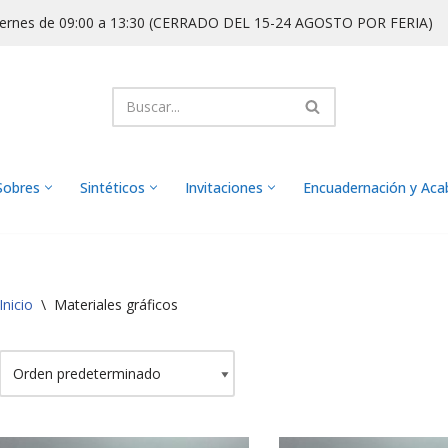
iernes de 09:00 a 13:30 (CERRADO DEL 15-24 AGOSTO POR FERIA)
Sobres
Sintéticos
Invitaciones
Encuadernación y Ac
Inicio
\
Materiales gráficos