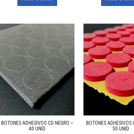
BOTONES ADHESIVOS CD NEGRO –
BOTONES ADHESIVOS 
40 UNID
50 UNID