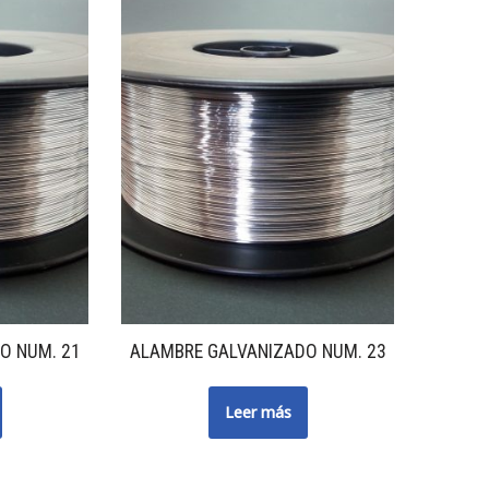
O NUM. 21
ALAMBRE GALVANIZADO NUM. 23
Leer más