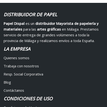
DISTRIBUIDOR DE PAPEL
Papel Dispal
es un
distribuidor Mayorista de papelería y
materiales
para las
artes gráficas
en Málaga. Prestamos
servicio de entrega de grandes volúmenes a toda la
provincia de Málaga y realizamos envíos a toda España.
LA EMPRESA
Quienes somos
Trabaja con nosotros
Resp. Social Corporativa
Blog
Contáctanos
CONDICIONES DE USO