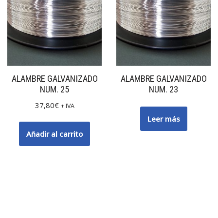
ALAMBRE GALVANIZADO
ALAMBRE GALVANIZADO
NUM. 25
NUM. 23
37,80
€
+ IVA
Leer más
Añadir al carrito