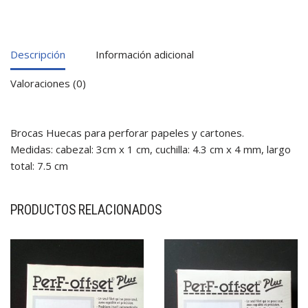
Descripción
Información adicional
Valoraciones (0)
Brocas Huecas para perforar papeles y cartones.
Medidas: cabezal: 3cm x 1 cm, cuchilla: 4.3 cm x 4 mm, largo
total: 7.5 cm
PRODUCTOS RELACIONADOS