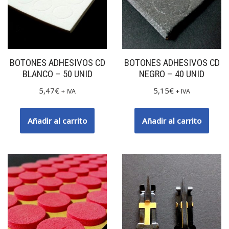
BOTONES ADHESIVOS CD
BOTONES ADHESIVOS CD
BLANCO – 50 UNID
NEGRO – 40 UNID
5,47
€
5,15
€
+ IVA
+ IVA
Añadir al carrito
Añadir al carrito