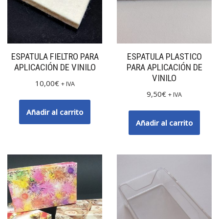
ESPATULA FIELTRO PARA
ESPATULA PLASTICO
APLICACIÓN DE VINILO
PARA APLICACIÓN DE
VINILO
10,00
€
+ IVA
9,50
€
+ IVA
Añadir al carrito
Añadir al carrito