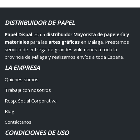
DISTRIBUIDOR DE PAPEL
Papel Dispal
es un
distribuidor Mayorista de papelería y
materiales
para las
artes gráficas
en Málaga. Prestamos
servicio de entrega de grandes volúmenes a toda la
provincia de Málaga y realizamos envíos a toda España.
LA EMPRESA
Quienes somos
Trabaja con nosotros
Resp. Social Corporativa
Blog
Contáctanos
CONDICIONES DE USO