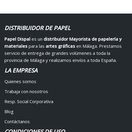
DISTRIBUIDOR DE PAPEL
Papel Dispal
es un
distribuidor Mayorista de papelería y
materiales
para las
artes gráficas
en Málaga. Prestamos
servicio de entrega de grandes volúmenes a toda la
provincia de Málaga y realizamos envíos a toda España.
LA EMPRESA
Quienes somos
Trabaja con nosotros
Resp. Social Corporativa
Blog
Contáctanos
CONDICIONES DE USO