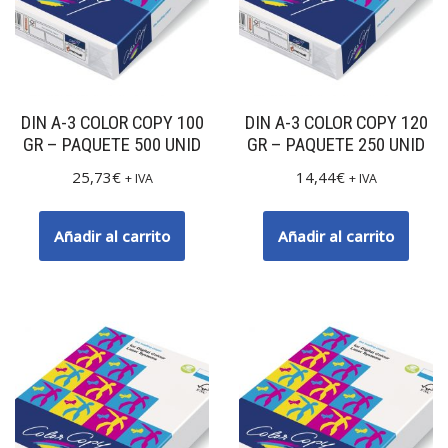
DIN A-3 COLOR COPY 100
DIN A-3 COLOR COPY 120
GR – PAQUETE 500 UNID
GR – PAQUETE 250 UNID
25,73
€
14,44
€
+ IVA
+ IVA
Añadir al carrito
Añadir al carrito