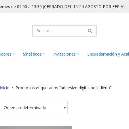
iernes de 09:00 a 13:30 (CERRADO DEL 15-24 AGOSTO POR FERIA)
Sobres
Sintéticos
Invitaciones
Encuadernación y Ac
Inicio
\
Productos etiquetados “adhesivo digital polietileno”