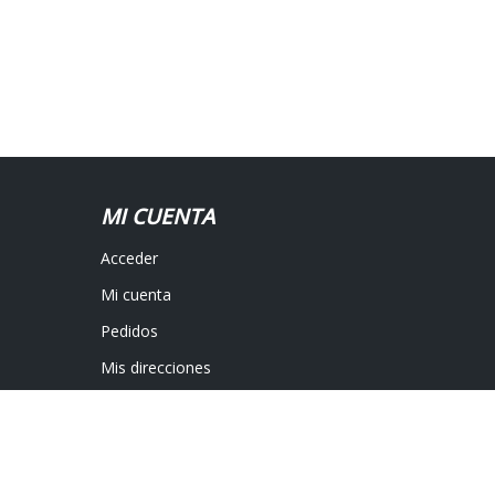
MI CUENTA
Acceder
Mi cuenta
Pedidos
Mis direcciones