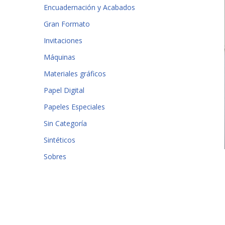
Encuadernación y Acabados
Gran Formato
Invitaciones
Máquinas
Materiales gráficos
Papel Digital
Papeles Especiales
Sin Categoría
Sintéticos
Sobres