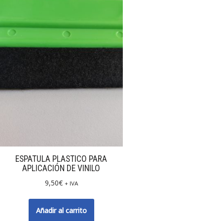
ESPATULA PLASTICO PARA
APLICACIÓN DE VINILO
9,50
€
+ IVA
Añadir al carrito