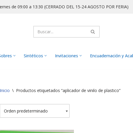
iernes de 09:00 a 13:30 (CERRADO DEL 15-24 AGOSTO POR FERIA)
Sobres
Sintéticos
Invitaciones
Encuadernación y Ac
Inicio
\
Productos etiquetados “aplicador de vinilo de plastico”