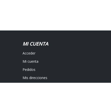
MI CUENTA
Acceder
Mi cuenta
Pedidos
Mis direcciones