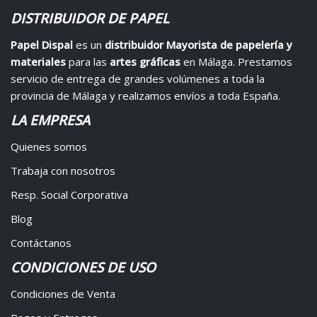
DISTRIBUIDOR DE PAPEL
Papel Dispal
es un
distribuidor Mayorista de papelería y
materiales
para las
artes gráficas
en Málaga. Prestamos
servicio de entrega de grandes volúmenes a toda la
provincia de Málaga y realizamos envíos a toda España.
LA EMPRESA
Quienes somos
Trabaja con nosotros
Resp. Social Corporativa
Blog
Contáctanos
CONDICIONES DE USO
Condiciones de Venta