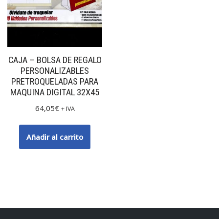
CAJA – BOLSA DE REGALO
PERSONALIZABLES
PRETROQUELADAS PARA
MAQUINA DIGITAL 32X45
64,05
€
+ IVA
Añadir al carrito