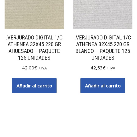
.VERJURADO DIGITAL 1/C
.VERJURADO DIGITAL 1/C
ATHENEA 32X45 220 GR
ATHENEA 32X45 220 GR
AHUESADO – PAQUETE
BLANCO – PAQUETE 125
125 UNIDADES
UNIDADES
42,00
€
42,53
€
+ IVA
+ IVA
Añadir al carrito
Añadir al carrito