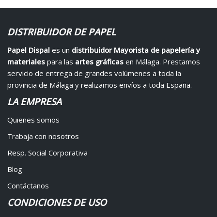
DISTRIBUIDOR DE PAPEL
Papel Dispal
es un
distribuidor Mayorista de papelería y
materiales
para las
artes gráficas
en Málaga. Prestamos
servicio de entrega de grandes volúmenes a toda la
provincia de Málaga y realizamos envíos a toda España.
LA EMPRESA
Quienes somos
Trabaja con nosotros
Resp. Social Corporativa
Blog
Contáctanos
CONDICIONES DE USO