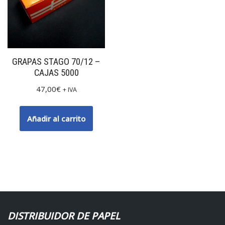
GRAPAS STAGO 70/12 –
CAJAS 5000
47,00
€
+ IVA
Añadir al carrito
DISTRIBUIDOR DE PAPEL