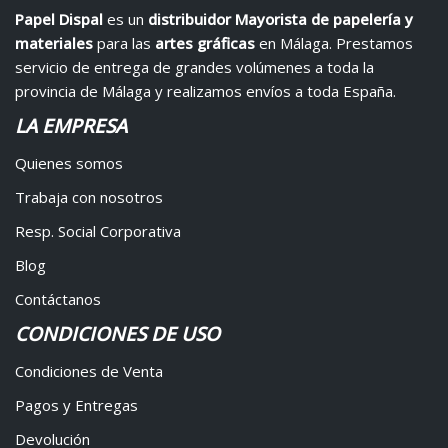
Papel Dispal
es un
distribuidor Mayorista de papelería y
materiales
para las
artes gráficas
en Málaga. Prestamos
servicio de entrega de grandes volúmenes a toda la
provincia de Málaga y realizamos envíos a toda España.
LA EMPRESA
Quienes somos
Trabaja con nosotros
Resp. Social Corporativa
Blog
Contáctanos
CONDICIONES DE USO
Condiciones de Venta
Pagos y Entregas
Devolución