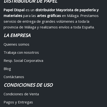
DISTRIBUIDOR DE PAPEL
Papel Dispal
es un
distribuidor Mayorista de papelería y
materiales
para las
artes gráficas
en Málaga. Prestamos
servicio de entrega de grandes volúmenes a toda la
provincia de Málaga y realizamos envíos a toda España.
LA EMPRESA
Quienes somos
Trabaja con nosotros
Resp. Social Corporativa
Blog
Contáctanos
CONDICIONES DE USO
Condiciones de Venta
Pagos y Entregas