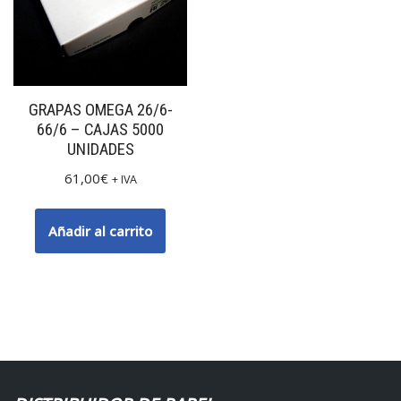
GRAPAS OMEGA 26/6-
66/6 – CAJAS 5000
UNIDADES
61,00
€
+ IVA
Añadir al carrito