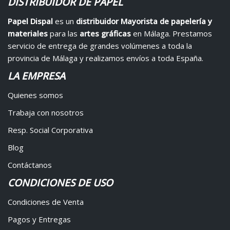
DISTRIBUIDOR DE PAPEL
Papel Dispal
es un
distribuidor Mayorista de papelería y
materiales
para las
artes gráficas
en Málaga. Prestamos
servicio de entrega de grandes volúmenes a toda la
provincia de Málaga y realizamos envíos a toda España.
LA EMPRESA
Quienes somos
Trabaja con nosotros
Resp. Social Corporativa
Blog
Contáctanos
CONDICIONES DE USO
Condiciones de Venta
Pagos y Entregas