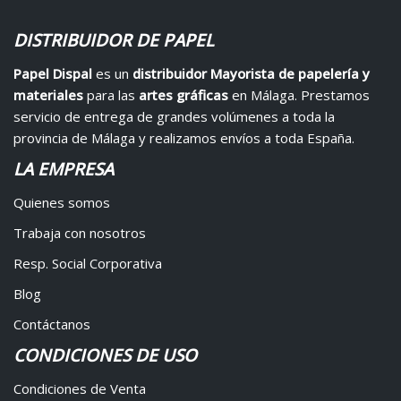
DISTRIBUIDOR DE PAPEL
Papel Dispal
es un
distribuidor Mayorista de papelería y
materiales
para las
artes gráficas
en Málaga. Prestamos
servicio de entrega de grandes volúmenes a toda la
provincia de Málaga y realizamos envíos a toda España.
LA EMPRESA
Quienes somos
Trabaja con nosotros
Resp. Social Corporativa
Blog
Contáctanos
CONDICIONES DE USO
Condiciones de Venta