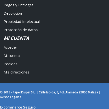
Pagos y Entregas
Devolución
Propiedad Intelectual
Protección de datos
MI CUENTA
Acceder
Mi cuenta
Pedidos
Mis direcciones
© 2019 -
Papel Dispal S.L. | Calle Isolda, 9, Pol. Alameda 29006 Málaga
|
Avisos Legales
E-commerce Seguro