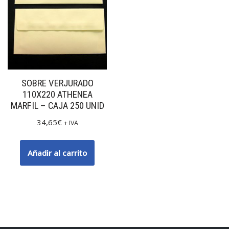
SOBRE VERJURADO
110X220 ATHENEA
MARFIL – CAJA 250 UNID
34,65
€
+ IVA
Añadir al carrito