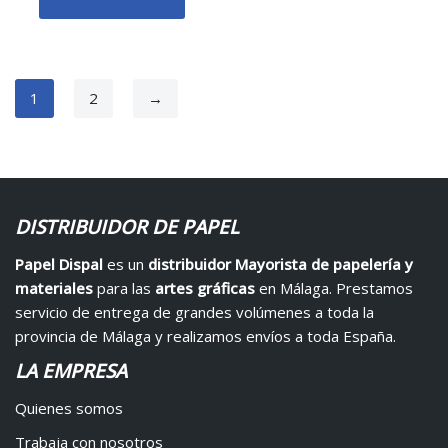
1
2
→
DISTRIBUIDOR DE PAPEL
Papel Dispal
es un
distribuidor Mayorista de papelería y
materiales
para las
artes gráficas
en Málaga. Prestamos
servicio de entrega de grandes volúmenes a toda la
provincia de Málaga y realizamos envíos a toda España.
LA EMPRESA
Quienes somos
Trabaja con nosotros