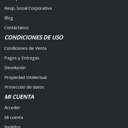
Resp. Social Corporativa
Blog
Contáctanos
CONDICIONES DE USO
Condiciones de Venta
Pagos y Entregas
Devolución
Propiedad Intelectual
Protección de datos
MI CUENTA
Acceder
Mi cuenta
Pedidos