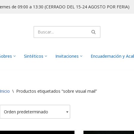
iernes de 09:00 a 13:30 (CERRADO DEL 15-24 AGOSTO POR FERIA)
Sobres
Sintéticos
Invitaciones
Encuadernación y Ac
Inicio
\
Productos etiquetados “sobre visual mail”