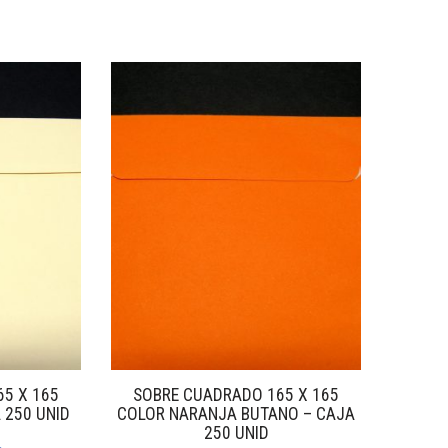
5 X 165
SOBRE CUADRADO 165 X 165
 250 UNID
COLOR NARANJA BUTANO – CAJA
250 UNID