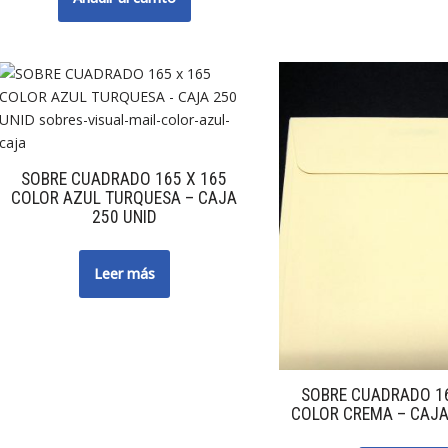
SOBRE CUADRADO 165 X 165
COLOR AZUL TURQUESA – CAJA
250 UNID
Leer más
SOBRE CUADRADO 16
COLOR CREMA – CAJA