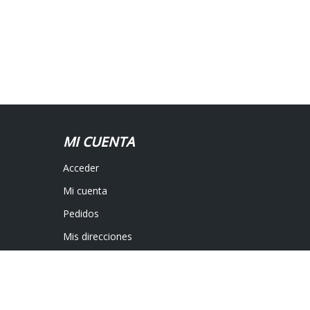
MI CUENTA
Acceder
Mi cuenta
Pedidos
Mis direcciones