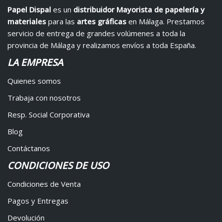
Papel Dispal
es un
distribuidor Mayorista de papelería y
materiales
para las
artes gráficas
en Málaga. Prestamos
servicio de entrega de grandes volúmenes a toda la
provincia de Málaga y realizamos envíos a toda España.
LA EMPRESA
Quienes somos
Trabaja con nosotros
Resp. Social Corporativa
Blog
Contáctanos
CONDICIONES DE USO
Condiciones de Venta
Pagos y Entregas
Devolución