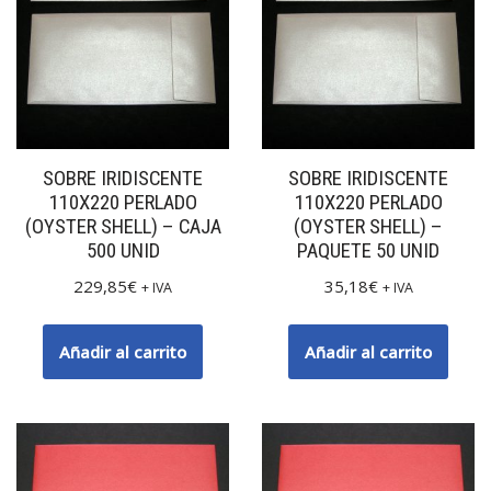
SOBRE IRIDISCENTE
SOBRE IRIDISCENTE
110X220 PERLADO
110X220 PERLADO
(OYSTER SHELL) – CAJA
(OYSTER SHELL) –
500 UNID
PAQUETE 50 UNID
229,85
€
35,18
€
+ IVA
+ IVA
Añadir al carrito
Añadir al carrito