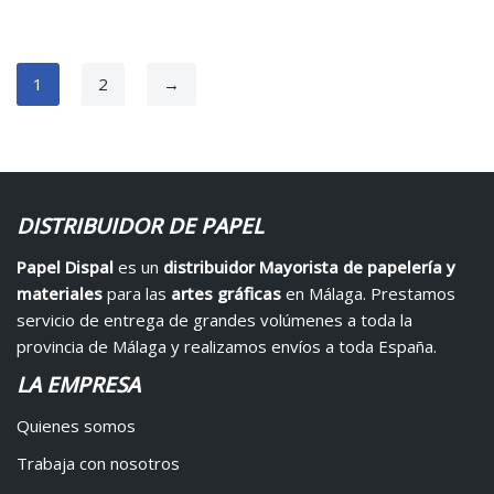
1
2
→
DISTRIBUIDOR DE PAPEL
Papel Dispal
es un
distribuidor Mayorista de papelería y
materiales
para las
artes gráficas
en Málaga. Prestamos
servicio de entrega de grandes volúmenes a toda la
provincia de Málaga y realizamos envíos a toda España.
LA EMPRESA
Quienes somos
Trabaja con nosotros