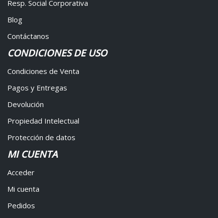
Resp. Social Corporativa
Blog
Contáctanos
CONDICIONES DE USO
Condiciones de Venta
Pagos y Entregas
Devolución
Propiedad Intelectual
Protección de datos
MI CUENTA
Acceder
Mi cuenta
Pedidos