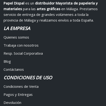
Papel Dispal
es un
distribuidor Mayorista de papelería y
materiales
para las
artes gráficas
en Málaga. Prestamos
servicio de entrega de grandes volúmenes a toda la
provincia de Málaga y realizamos envíos a toda España.
LA EMPRESA
Quienes somos
Trabaja con nosotros
Resp. Social Corporativa
Blog
Contáctanos
CONDICIONES DE USO
Condiciones de Venta
Pagos y Entregas
Devolución