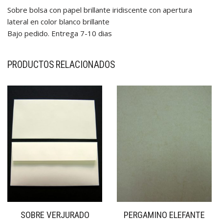
Sobre bolsa con papel brillante iridiscente con apertura
lateral en color blanco brillante
Bajo pedido. Entrega 7-10 dias
PRODUCTOS RELACIONADOS
SOBRE VERJURADO
PERGAMINO ELEFANTE