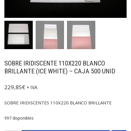
SOBRE IRIDISCENTE 110X220 BLANCO
BRILLANTE (ICE WHITE) – CAJA 500 UNID
229,85
€
+ IVA
SOBRE IRIDISCENTES 110X220 BLANCO BRILLANTE
997 disponibles