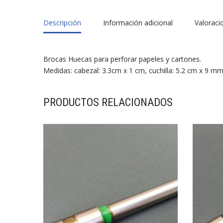
Descripción
Información adicional
Valoraci
Brocas Huecas para perforar papeles y cartones.
Medidas: cabezal: 3.3cm x 1 cm, cuchilla: 5.2 cm x 9 mm,
PRODUCTOS RELACIONADOS