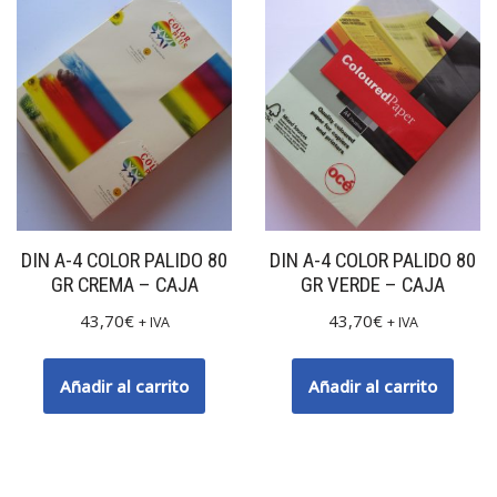
DIN A-4 COLOR PALIDO 80
DIN A-4 COLOR PALIDO 80
GR CREMA – CAJA
GR VERDE – CAJA
43,70
€
43,70
€
+ IVA
+ IVA
Añadir al carrito
Añadir al carrito