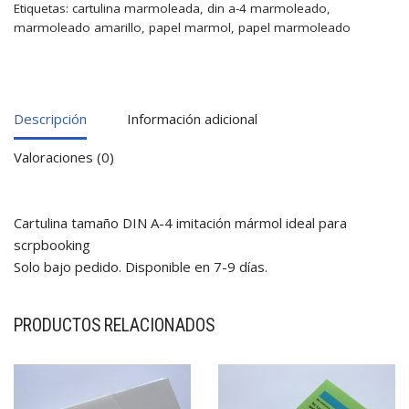
Etiquetas:
cartulina marmoleada
,
din a-4 marmoleado
,
marmoleado amarillo
,
papel marmol
,
papel marmoleado
Descripción
Información adicional
Valoraciones (0)
Cartulina tamaño DIN A-4 imitación mármol ideal para
scrpbooking
Solo bajo pedido. Disponible en 7-9 días.
PRODUCTOS RELACIONADOS