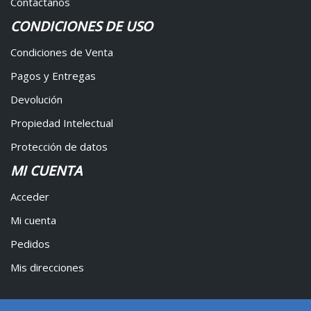
Contáctanos
CONDICIONES DE USO
Condiciones de Venta
Pagos y Entregas
Devolución
Propiedad Intelectual
Protección de datos
MI CUENTA
Acceder
Mi cuenta
Pedidos
Mis direcciones