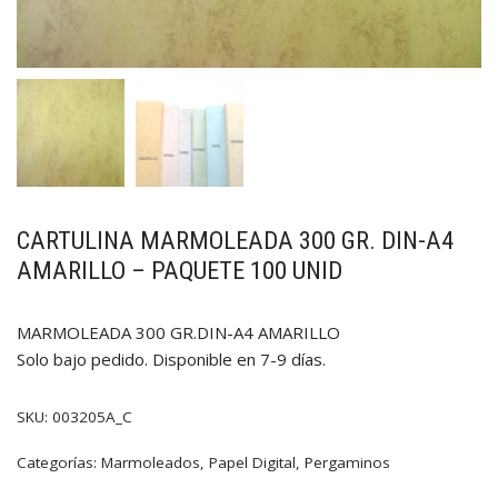
CARTULINA MARMOLEADA 300 GR. DIN-A4
AMARILLO – PAQUETE 100 UNID
MARMOLEADA 300 GR.DIN-A4 AMARILLO
Solo bajo pedido. Disponible en 7-9 días.
SKU:
003205A_C
Categorías:
Marmoleados
,
Papel Digital
,
Pergaminos