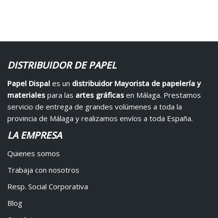
DISTRIBUIDOR DE PAPEL
Papel Dispal
es un
distribuidor Mayorista de papelería y
materiales
para las
artes gráficas
en Málaga. Prestamos
servicio de entrega de grandes volúmenes a toda la
provincia de Málaga y realizamos envíos a toda España.
LA EMPRESA
Quienes somos
Trabaja con nosotros
Resp. Social Corporativa
Blog