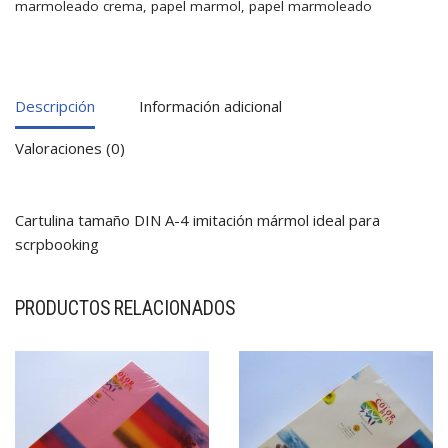
marmoleado crema
,
papel marmol
,
papel marmoleado
Descripción
Información adicional
Valoraciones (0)
Cartulina tamaño DIN A-4 imitación mármol ideal para
scrpbooking
PRODUCTOS RELACIONADOS