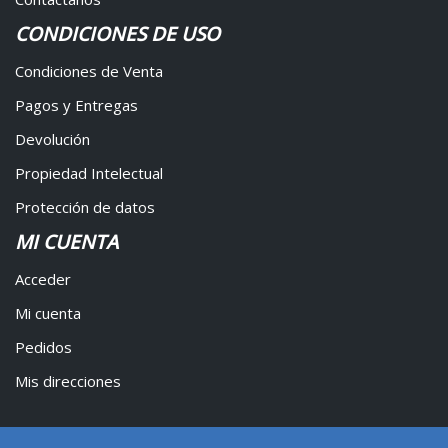
CONDICIONES DE USO
Condiciones de Venta
Pagos y Entregas
Devolución
Propiedad Intelectual
Protección de datos
MI CUENTA
Acceder
Mi cuenta
Pedidos
Mis direcciones