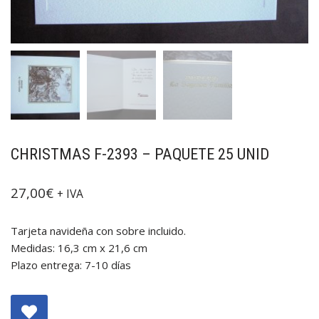
CHRISTMAS F-2393 – PAQUETE 25 UNID
27,00
€
+ IVA
Tarjeta navideña con sobre incluido.
Medidas: 16,3 cm x 21,6 cm
Plazo entrega: 7-10 días