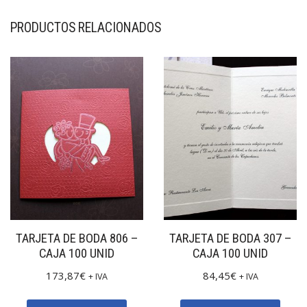
PRODUCTOS RELACIONADOS
TARJETA DE BODA 806 –
TARJETA DE BODA 307 –
CAJA 100 UNID
CAJA 100 UNID
173,87
€
84,45
€
+ IVA
+ IVA