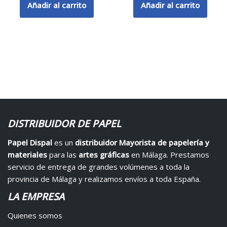
Añadir al carrito
Añadir al carrito
DISTRIBUIDOR DE PAPEL
Papel Dispal
es un
distribuidor Mayorista de papelería y
materiales
para las
artes gráficas
en Málaga. Prestamos
servicio de entrega de grandes volúmenes a toda la
provincia de Málaga y realizamos envíos a toda España.
LA EMPRESA
Quienes somos