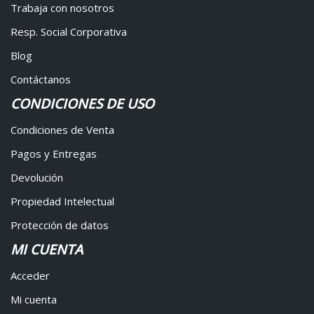
Trabaja con nosotros
Resp. Social Corporativa
Blog
Contáctanos
CONDICIONES DE USO
Condiciones de Venta
Pagos y Entregas
Devolución
Propiedad Intelectual
Protección de datos
MI CUENTA
Acceder
Mi cuenta