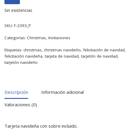
Sin existencias
SKU:
F-2393_P
Categorías:
Christmas
,
Invitaciones
Etiquetas:
christmas
,
christmas navideño
,
felicitación de navidad
,
felicitación navideña
,
tarjeta de navidad
,
tarjetón de navidad
,
tarjetón navideño
Descripción
Información adicional
Valoraciones (0)
Tarjeta navideña con sobre incluido.