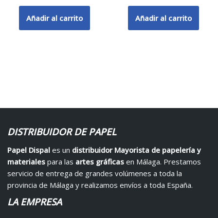
Añadir al carrito
Añadir al carrito
DISTRIBUIDOR DE PAPEL
Papel Dispal
es un
distribuidor Mayorista de papelería y
materiales
para las
artes gráficas
en Málaga. Prestamos
servicio de entrega de grandes volúmenes a toda la
provincia de Málaga y realizamos envíos a toda España.
LA EMPRESA