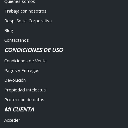
Quienes somos
Trabaja con nosotros
Resp. Social Corporativa
Blog
Contáctanos
CONDICIONES DE USO
Condiciones de Venta
Pagos y Entregas
Devolución
Propiedad Intelectual
Protección de datos
MI CUENTA
Acceder