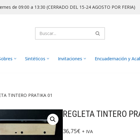
iernes de 09:00 a 13:30 (CERRADO DEL 15-24 AGOSTO POR FERIA)
Sobres
Sintéticos
Invitaciones
Encuadernación y Ac
TA TINTERO PRATIKA 01
REGLETA TINTERO PR
36,75
€
+ IVA