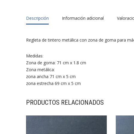
Descripción
Información adicional
Valoraci
Regleta de tintero metálica con zona de goma para máq
Medidas:
Zona de goma: 71 cm x 1.8 cm
Zona metálica:
zona ancha 71 cm x 5 cm
zona estrecha 69 cm x 5 cm
PRODUCTOS RELACIONADOS