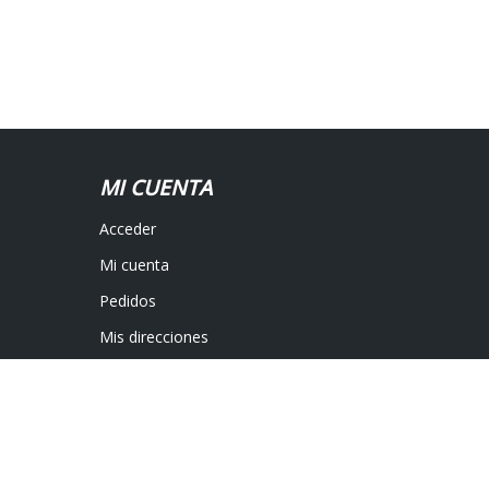
MI CUENTA
Acceder
Mi cuenta
Pedidos
Mis direcciones