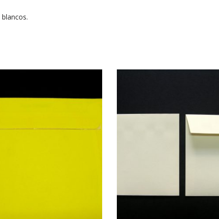
 blancos.