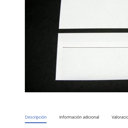
Descripción
Información adicional
Valoraci