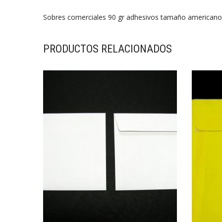
Sobres comerciales 90 gr adhesivos tamaño americano
PRODUCTOS RELACIONADOS