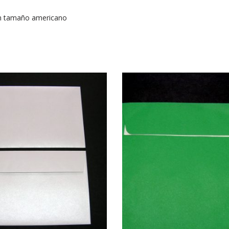
en tamaño americano