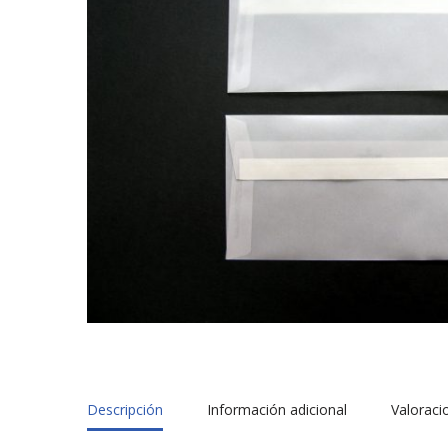
Descripción
Información adicional
Valoraci