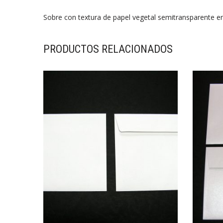
Sobre con textura de papel vegetal semitransparente 
PRODUCTOS RELACIONADOS