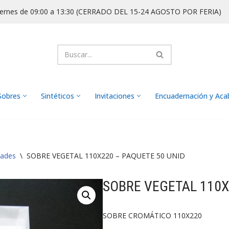
iernes de 09:00 a 13:30 (CERRADO DEL 15-24 AGOSTO POR FERIA)
Sobres
Sintéticos
Invitaciones
Encuadernación y Ac
dades
\
SOBRE VEGETAL 110X220 – PAQUETE 50 UNID
SOBRE VEGETAL 110X
SOBRE CROMÁTICO 110X220