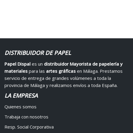
DISTRIBUIDOR DE PAPEL
Papel Dispal
es un
distribuidor Mayorista de papelería y
materiales
para las
artes gráficas
en Málaga. Prestamos
servicio de entrega de grandes volúmenes a toda la
provincia de Málaga y realizamos envíos a toda España.
LA EMPRESA
Quienes somos
Trabaja con nosotros
Resp. Social Corporativa