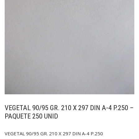
VEGETAL 90/95 GR. 210 X 297 DIN A-4 P.250 –
PAQUETE 250 UNID
VEGETAL 90/95 GR. 210 X 297 DIN A-4 P.250