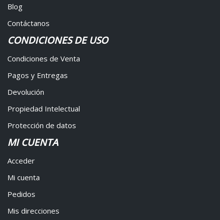
Blog
Contáctanos
CONDICIONES DE USO
Condiciones de Venta
Pagos y Entregas
Devolución
Propiedad Intelectual
Protección de datos
MI CUENTA
Acceder
Mi cuenta
Pedidos
Mis direcciones