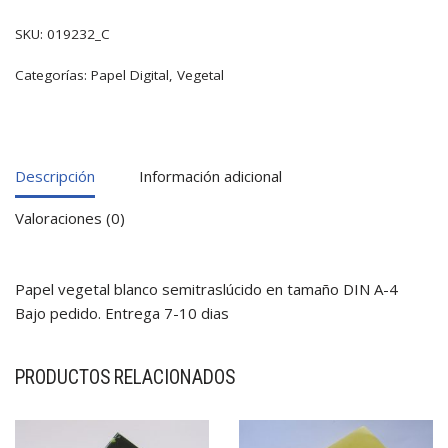
SKU:
019232_C
Categorías:
Papel Digital
,
Vegetal
Descripción
Información adicional
Valoraciones (0)
Papel vegetal blanco semitraslúcido en tamaño DIN A-4
Bajo pedido. Entrega 7-10 dias
PRODUCTOS RELACIONADOS